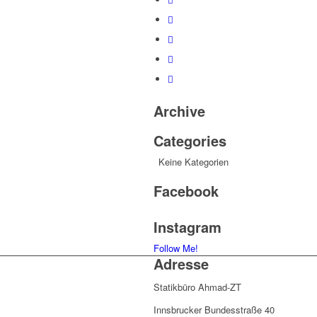
Archive
Categories
Keine Kategorien
Facebook
Instagram
Follow Me!
Adresse
Statikbüro Ahmad-ZT
Innsbrucker Bundesstraße 40