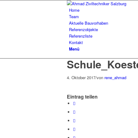
Home
Team
Aktuelle Bauvorhaben
Referenzobjekte
Referenzliste
Kontakt
Menü
Schule_Koest
4. Oktober 2017
/
von
rene_ahmad
Eintrag teilen