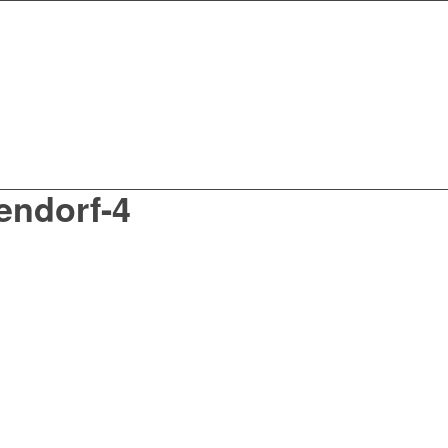
endorf-4