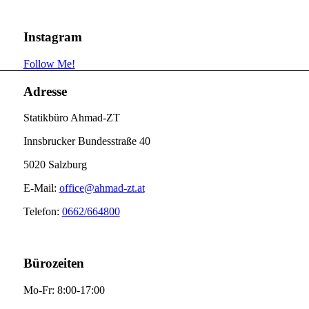
Instagram
Follow Me!
Adresse
Statikbüro Ahmad-ZT
Innsbrucker Bundesstraße 40
5020 Salzburg
E-Mail:
office@ahmad-zt.at
Telefon:
0662/664800
Bürozeiten
Mo-Fr: 8:00-17:00