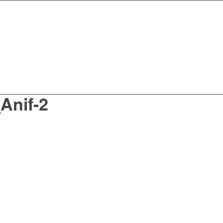
Anif-2