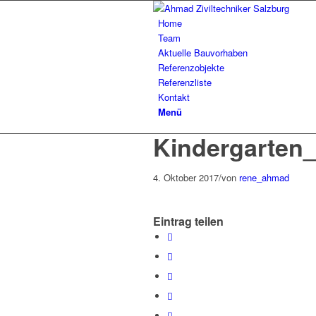
Home
Team
Aktuelle Bauvorhaben
Referenzobjekte
Referenzliste
Kontakt
Menü
Kindergarten_
4. Oktober 2017
/
von
rene_ahmad
Eintrag teilen