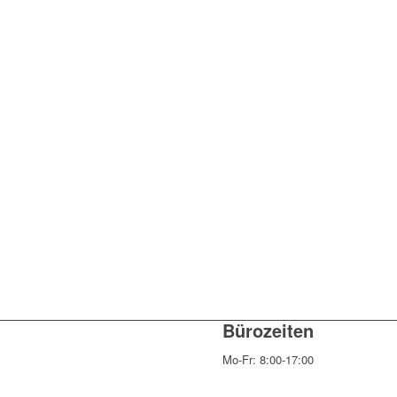
Bürozeiten
Mo-Fr: 8:00-17:00