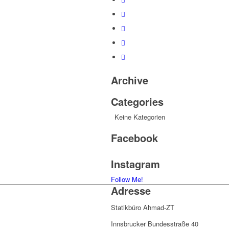
Archive
Categories
Keine Kategorien
Facebook
Instagram
Follow Me!
Adresse
Statikbüro Ahmad-ZT
Innsbrucker Bundesstraße 40