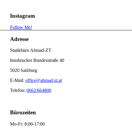
Instagram
Follow Me!
Adresse
Statikbüro Ahmad-ZT
Innsbrucker Bundesstraße 40
5020 Salzburg
E-Mail:
office@ahmad-zt.at
Telefon:
0662/664800
Bürozeiten
Mo-Fr: 8:00-17:00