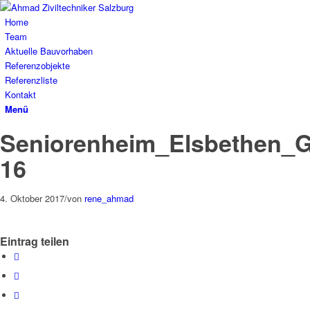
Home
Team
Aktuelle Bauvorhaben
Referenzobjekte
Referenzliste
Kontakt
Menü
Seniorenheim_Elsbethen_G
16
4. Oktober 2017
/
von
rene_ahmad
Eintrag teilen