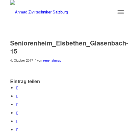
Seniorenheim_Elsbethen_Glasenbach-
15
/
4. Oktober 2017
von
rene_ahmad
Eintrag teilen