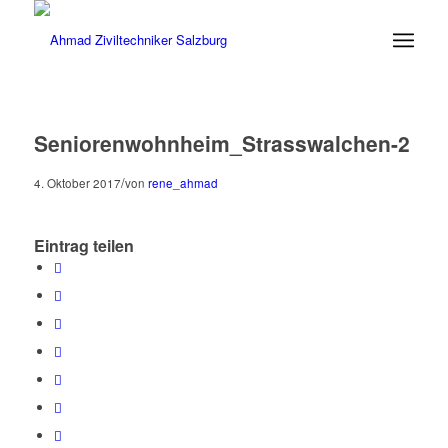
Seniorenwohnheim_Strasswalchen-2
/
4. Oktober 2017
von
rene_ahmad
Eintrag teilen