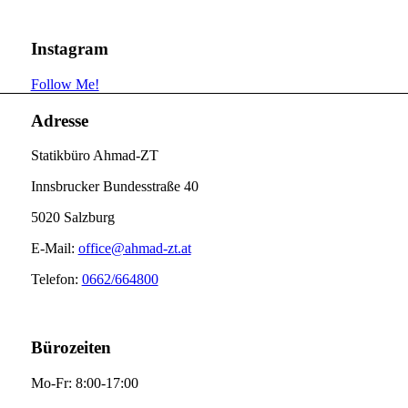
Instagram
Follow Me!
Adresse
Statikbüro Ahmad-ZT
Innsbrucker Bundesstraße 40
5020 Salzburg
E-Mail:
office@ahmad-zt.at
Telefon:
0662/664800
Bürozeiten
Mo-Fr: 8:00-17:00