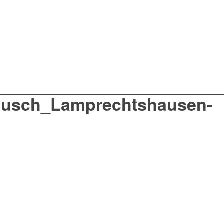
ausch_Lamprechtshausen-