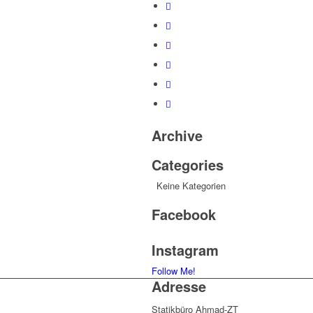
Archive
Categories
Keine Kategorien
Facebook
Instagram
Follow Me!
Adresse
Statikbüro Ahmad-ZT