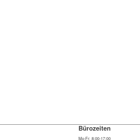
Bürozeiten
Mo-Fr: 8:00-17:00